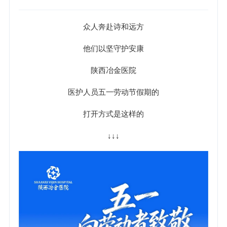
众人奔赴诗和远方
他们以坚守护安康
陕西冶金医院
医护人员五一劳动节假期的
打开方式是这样的
↓↓↓