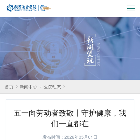
pc-
主
导
航
首页
新闻中心
医院动态
五一向劳动者致敬丨守护健康，我
们一直都在
发布时间：2026年05月01日