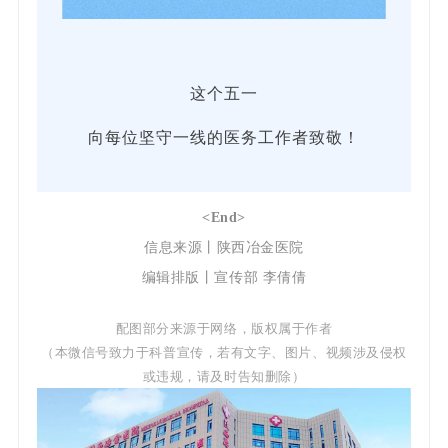
这个五一
向每位坚守一线的医务工作者致敬！
<End>
信息来源丨陕西冶金医院
编辑排版丨宣传部 李倩倩
配图部分来源于网络，版权属于作者
（本微信号致力于科普宣传，若有文字、图片、视频涉及侵权
或违规，请及时告知删除）