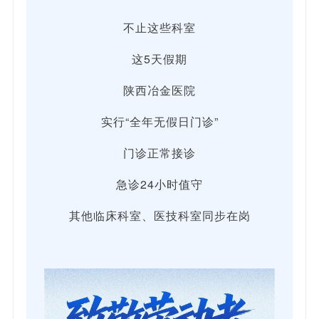
不止这些科室
这5天假期
陕西冶金医院
实行“全年无假日门诊”
门诊正常接诊
急诊24小时值守
其他临床科室、医技科室同步在岗