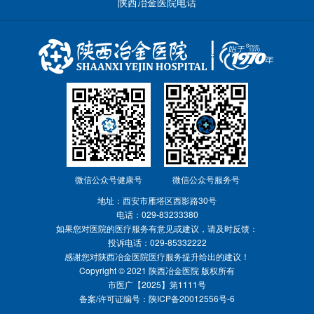
陕西冶金医院电话
微信公众号健康号
微信公众号服务号
地址：西安市雁塔区西影路30号
电话：
029-83233380
如果您对医院的医疗服务有意见或建议，请及时反馈：
投诉电话：029-85332222
感谢您对陕西冶金医院医疗服务提升给出的建议！
Copyright © 2021 陕西冶金医院 版权所有
市医广【2025】第1111号
备案/许可证编号：
陕ICP备20012556号-6