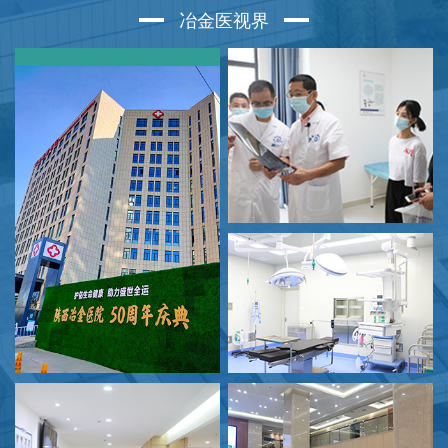
冶金医视界