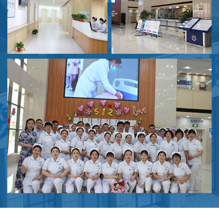
了解这些有可能对您有所帮助